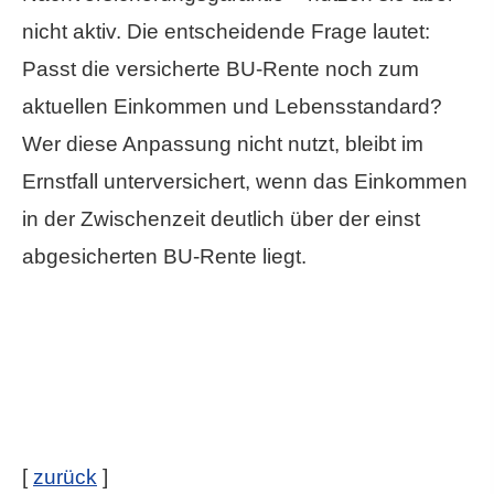
nicht aktiv. Die entscheidende Frage lautet:
Passt die versicherte BU-Rente noch zum
aktuellen Einkommen und Lebensstandard?
Wer diese Anpassung nicht nutzt, bleibt im
Ernstfall unterversichert, wenn das Einkommen
in der Zwischenzeit deutlich über der einst
abgesicherten BU-Rente liegt.
[
zurück
]