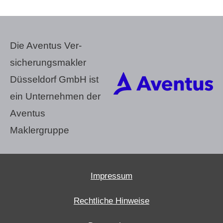
Die Aventus Ver­
sicherungs­makler
Düsseldorf GmbH ist
ein Unternehmen der
Aventus
Maklergruppe
Impressum
Rechtliche Hinweise