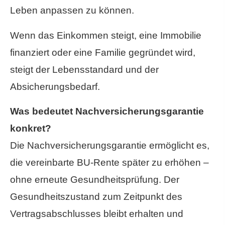
Leben anpassen zu können.
Wenn das Einkommen steigt, eine Immobilie
finanziert oder eine Familie gegründet wird,
steigt der Lebensstandard und der
Absicherungsbedarf.
Was bedeutet Nachversicherungs­garantie
konkret?
Die Nachversicherungsgarantie ermöglicht es,
die vereinbarte BU-Rente später zu erhöhen –
ohne erneute Gesundheitsprüfung. Der
Gesundheitszustand zum Zeitpunkt des
Vertragsabschlusses bleibt erhalten und