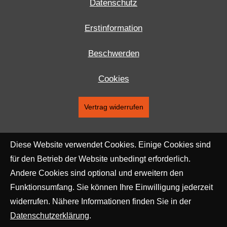
Datenschutz
Erstinformation
Beschwerden
Cookies
Vertrag widerrufen
Diese Website verwendet Cookies. Einige Cookies sind
für den Betrieb der Website unbedingt erforderlich.
Andere Cookies sind optional und erweitern den
Funktionsumfang. Sie können Ihre Einwilligung jederzeit
widerrufen. Nähere Informationen finden Sie in der
Datenschutzerklärung
.