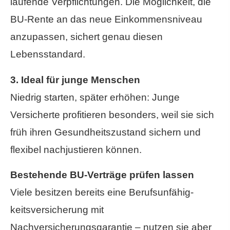
laufende Verpflichtungen. Die Möglichkeit, die
BU-Rente an das neue Einkommensniveau
anzupassen, sichert genau diesen
Lebensstandard.
3. Ideal für junge Menschen
Niedrig starten, später erhöhen: Junge
Versicherte profitieren besonders, weil sie sich
früh ihren Gesundheitszustand sichern und
flexibel nachjustieren können.
Bestehende BU-Verträge prüfen lassen
Viele besitzen bereits eine Berufs­unfähig­
keitsversicherung mit
Nachversicherungsgarantie – nutzen sie aber