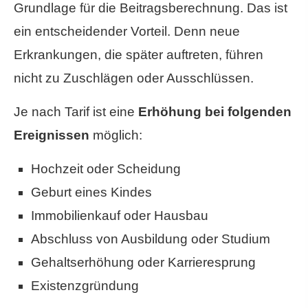
Grundlage für die Beitragsberechnung. Das ist
ein entscheidender Vorteil. Denn neue
Erkrankungen, die später auftreten, führen
nicht zu Zuschlägen oder Ausschlüssen.
Je nach Tarif ist eine
Erhöhung bei folgenden
Ereignissen
möglich:
Hochzeit oder Scheidung
Geburt eines Kindes
Immobilienkauf oder Hausbau
Abschluss von Ausbildung oder Studium
Gehaltserhöhung oder Karrieresprung
Existenzgründung