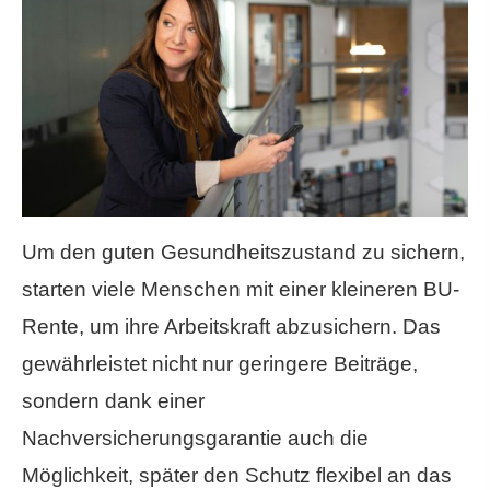
Um den guten Gesundheitszustand zu sichern,
starten viele Menschen mit einer kleineren BU-
Rente, um ihre Arbeitskraft abzusichern. Das
gewährleistet nicht nur geringere Beiträge,
sondern dank einer
Nachversicherungsgarantie auch die
Möglichkeit, später den Schutz flexibel an das