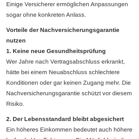
Einige Versicherer ermöglichen Anpassungen
sogar ohne konkreten Anlass.
Vorteile der Nachversicherungs­garantie
nutzen
1. Keine neue Gesundheitsprüfung
Wer Jahre nach Vertragsabschluss erkrankt,
hätte bei einem Neuabschluss schlechtere
Konditionen oder gar keinen Zugang mehr. Die
Nachversicherungsgarantie schützt vor diesem
Risiko.
2. Der Lebensstandard bleibt abgesichert
Ein höheres Einkommen bedeutet auch höhere