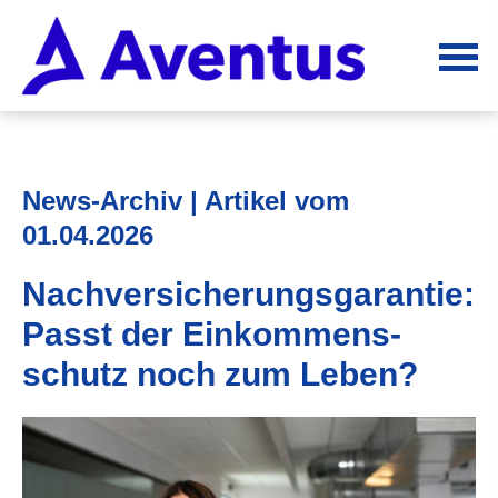
News-Archiv | Artikel vom
01.04.2026
Nachversicher­ungsgarantie:
Passt der Einkommens­
schutz noch zum Leben?