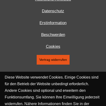
Datenschutz
Erstinformation
Beschwerden
Cookies
Vertrag widerrufen
Diese Website verwendet Cookies. Einige Cookies sind
für den Betrieb der Website unbedingt erforderlich.
Andere Cookies sind optional und erweitern den
Funktionsumfang. Sie können Ihre Einwilligung jederzeit
widerrufen. Nähere Informationen finden Sie in der