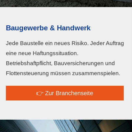
Baugewerbe & Handwerk
Jede Baustelle ein neues Risiko. Jeder Auftrag
eine neue Haftungssituation.
Betriebshaftpflicht, Bauversicherungen und
Flottensteuerung müssen zusammenspielen.
👉 Zur Branchenseite