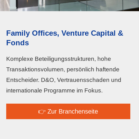
Family Offices, Venture Capital &
Fonds
Komplexe Beteiligungsstrukturen, hohe
Transaktionsvolumen, persönlich haftende
Entscheider. D&O, Vertrauensschaden und
internationale Programme im Fokus.
👉 Zur Branchenseite