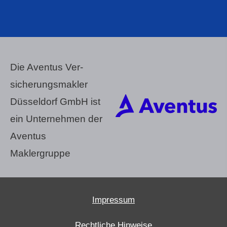
Die Aventus Ver­
sicherungs­makler
Düsseldorf GmbH ist
ein Unternehmen der
Aventus
Maklergruppe
Impressum
Rechtliche Hinweise