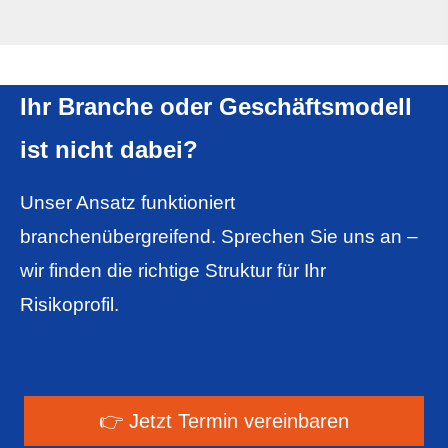
Ihr Branche oder Geschäftsmodell
ist nicht dabei?
Unser Ansatz funktioniert
branchenübergreifend. Sprechen Sie uns an –
wir finden die richtige Struktur für Ihr
Risikoprofil.
👉 Jetzt Termin ver­ein­baren