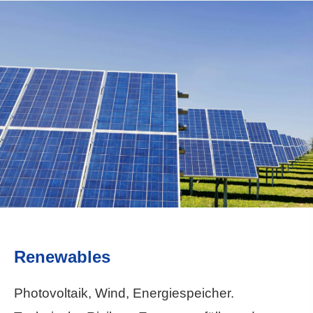
Renewables
Photovoltaik, Wind, Energiespeicher.