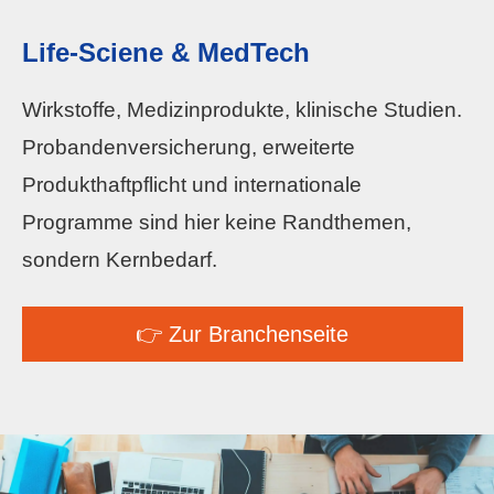
Life-Sciene & MedTech
Wirkstoffe, Medizinprodukte, klinische Studien.
Probandenversicherung, erweiterte
Produkthaftpflicht und internationale
Programme sind hier keine Randthemen,
sondern Kernbedarf.
👉 Zur Branchenseite