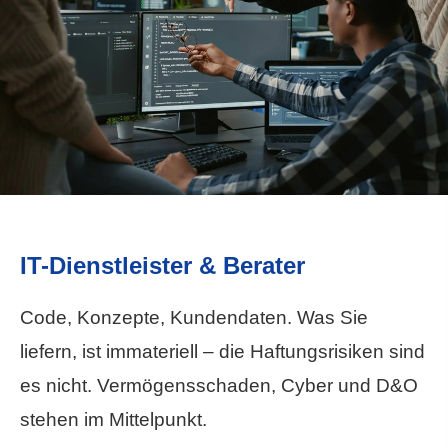
IT-Dienstleister & Berater
Code, Konzepte, Kundendaten. Was Sie
liefern, ist immateriell – die Haftungsrisiken sind
es nicht. Vermögensschaden, Cyber und D&O
stehen im Mittelpunkt.