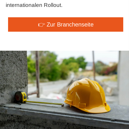
internationalen Rollout.
👉 Zur Branchenseite