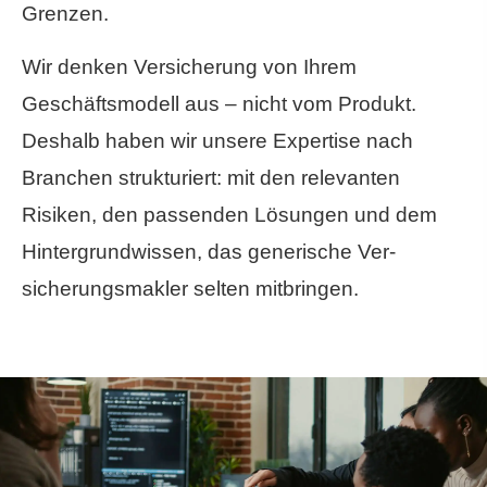
Grenzen.
Wir denken Versicherung von Ihrem
Geschäftsmodell aus – nicht vom Produkt.
Deshalb haben wir unsere Expertise nach
Branchen strukturiert: mit den relevanten
Risiken, den passenden Lösungen und dem
Hintergrundwissen, das generische Ver­
sicherungs­makler selten mitbringen.