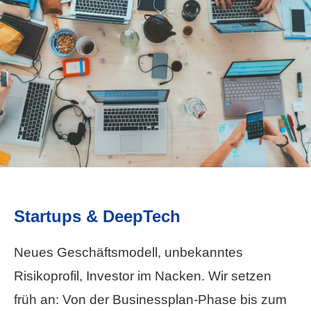
Startups & DeepTech
Neues Geschäftsmodell, unbekanntes
Risikoprofil, Investor im Nacken. Wir setzen
früh an: Von der Businessplan-Phase bis zum