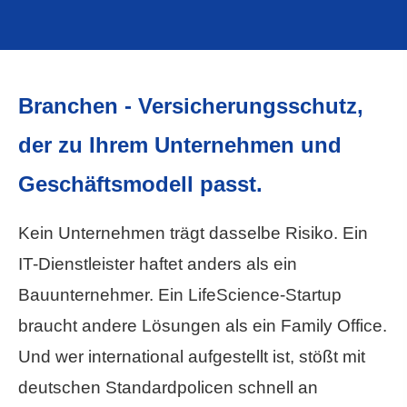
Branchen - Versicherungsschutz,
der zu Ihrem Unternehmen und
Geschäftsmodell passt.
Kein Unternehmen trägt dasselbe Risiko. Ein
IT-Dienstleister haftet anders als ein
Bauunternehmer. Ein LifeScience-Startup
braucht andere Lösungen als ein Family Office.
Und wer international aufgestellt ist, stößt mit
deutschen Standardpolicen schnell an