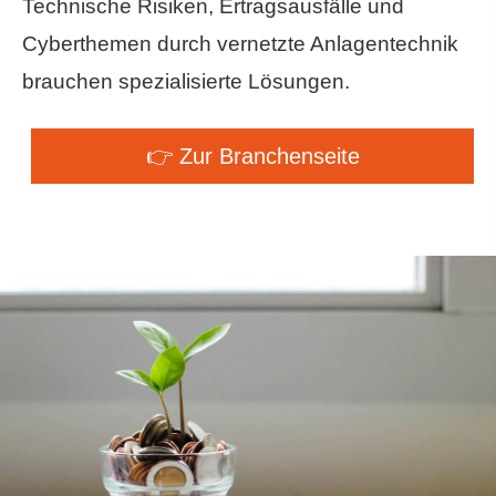
Technische Risiken, Ertragsausfälle und
Cyberthemen durch vernetzte Anlagentechnik
brauchen spezialisierte Lösungen.
👉 Zur Branchenseite