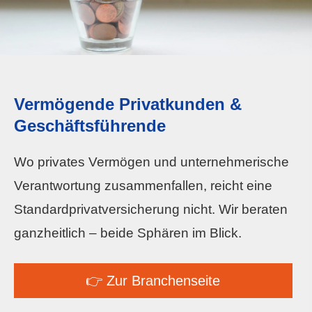
Vermögende Privatkunden &
Geschäftsführende
Wo privates Vermögen und unternehmerische
Verantwortung zusammenfallen, reicht eine
Standardprivatversicherung nicht. Wir beraten
ganzheitlich – beide Sphären im Blick.
👉 Zur Branchenseite