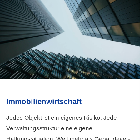
Immobilienwirtschaft
Jedes Objekt ist ein eigenes Risiko. Jede
Verwaltungsstruktur eine eigene
Haftungssituation. Weit mehr als Ge­bäude­ver­