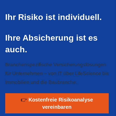
Ihr Risiko ist individuell.
Ihre Absicherung ist es
auch.
Branchenspezifische Versicherungslösungen
für Unternehmen – von IT über LifeScience bis
Immobilien und die Baubranche.
👉
Kostenfreie Risikoanalyse
vereinbaren