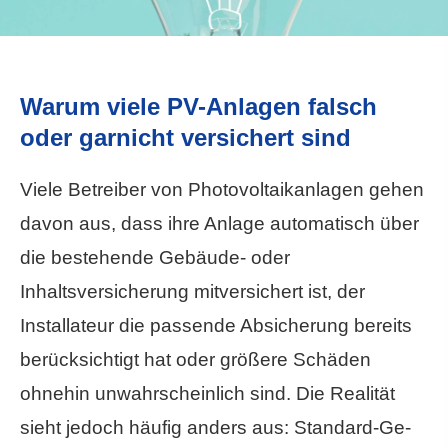
Warum viele PV-Anlagen falsch
oder garnicht versichert sind
Viele Betreiber von Photovoltaikanlagen gehen
davon aus, dass ihre Anlage automatisch über
die bestehende Gebäude- oder
Inhaltsversicherung mitversichert ist, der
Installateur die passende Absicherung bereits
berücksichtigt hat oder größere Schäden
ohnehin unwahrscheinlich sind. Die Realität
sieht jedoch häufig anders aus: Standard-Ge­