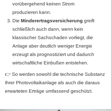
vorübergehend keinen Strom
produzieren kann.
Die
Minderertragsversicherung
greift
schließlich auch dann, wenn kein
klassischer Sachschaden vorliegt, die
Anlage aber deutlich weniger Energie
erzeugt als prognostiziert und dadurch
wirtschaftliche Einbußen entstehen.
👉 So werden sowohl die technische Substanz
Ihrer Photovoltaikanlage als auch die daraus
erwarteten Erträge umfassend geschützt.