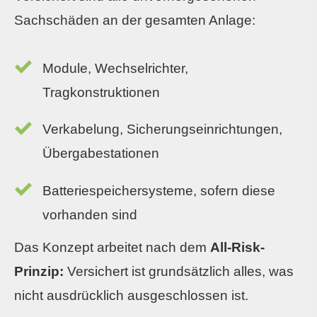
Sachschäden an der gesamten Anlage:
Module, Wechselrichter,
Tragkonstruktionen
Verkabelung, Sicherungseinrichtungen,
Übergabestationen
Batteriespeichersysteme, sofern diese
vorhanden sind
Das Konzept arbeitet nach dem
All-Risk-
Prinzip:
Versichert ist grundsätzlich alles, was
nicht ausdrücklich ausgeschlossen ist.