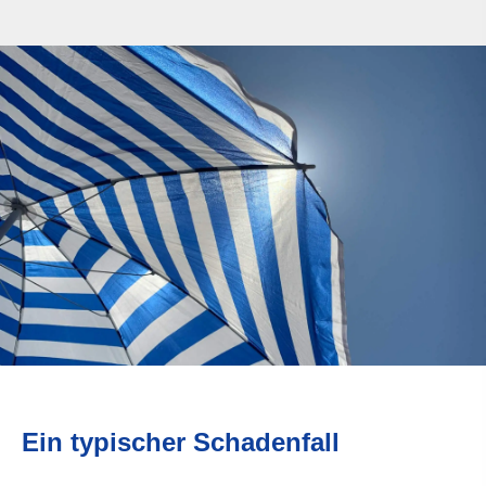
Ein typischer Schadenfall