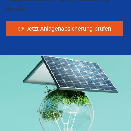
dahinter.
👉 Jetzt Anlagenabsicherung prüfen