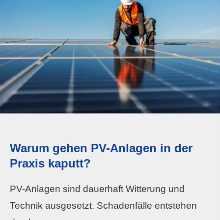
Warum gehen PV-Anlagen in der
Praxis kaputt?
PV-Anlagen sind dauerhaft Witterung und
Technik ausgesetzt. Schadenfälle entstehen