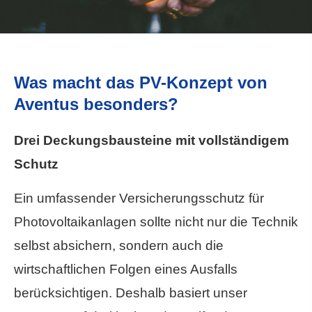
Was macht das PV-Konzept von
Aventus besonders?
Drei Deckungsbausteine mit vollständigem
Schutz
Ein umfassender Versicherungsschutz für
Photovoltaikanlagen sollte nicht nur die Technik
selbst absichern, sondern auch die
wirtschaftlichen Folgen eines Ausfalls
berücksichtigen. Deshalb basiert unser