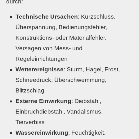
durch:
Technische Ursachen
: Kurzschluss,
Überspannung, Bedienungsfehler,
Konstruktions- oder Materialfehler,
Versagen von Mess- und
Regeleinrichtungen
Wetterereignisse
: Sturm, Hagel, Frost,
Schneedruck, Überschwemmung,
Blitzschlag
Externe Einwirkung
: Diebstahl,
Einbruchdiebstahl, Vandalismus,
Tierverbiss
Wassereinwirkung
: Feuchtigkeit,