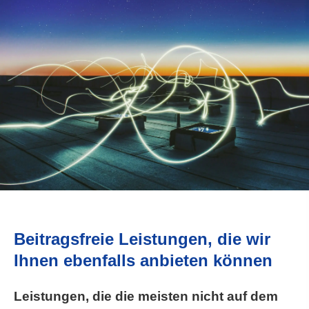
Beitragsfreie Leistungen, die wir
Ihnen ebenfalls anbieten können
Leistungen, die die meisten nicht auf dem