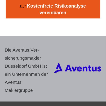
👉
Kostenfreie Risikoanalyse
vereinbaren
Die Aventus Ver­
sicherungs­makler
Düsseldorf GmbH ist
ein Unternehmen der
Aventus
Maklergruppe