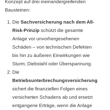
Konzept auf drei ineinandergreifenden
Bausteinen:
Die
Sachversicherung nach dem All-
Risk-Prinzip
schützt die gesamte
Anlage vor unvorhergesehenen
Schäden – von technischen Defekten
bis hin zu äußeren Einwirkungen wie
Sturm, Diebstahl oder Überspannung.
Die
Betriebsunterbrechungsversicherung
sichert die finanziellen Folgen eines
versicherten Schadens ab und ersetzt
entgangene Erträge, wenn die Anlage