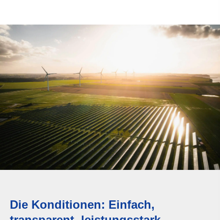
Die Konditionen: Einfach,
transparent, leistungsstark