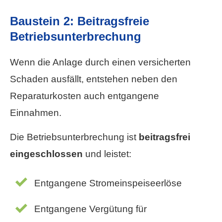
Baustein 2: Beitragsfreie
Betriebsunterbrechung
Wenn die Anlage durch einen versicherten
Schaden ausfällt, entstehen neben den
Reparaturkosten auch entgangene
Einnahmen.
Die Betriebsunterbrechung ist
beitragsfrei
eingeschlossen
und leistet:
Entgangene Stromeinspeiseerlöse
Entgangene Vergütung für