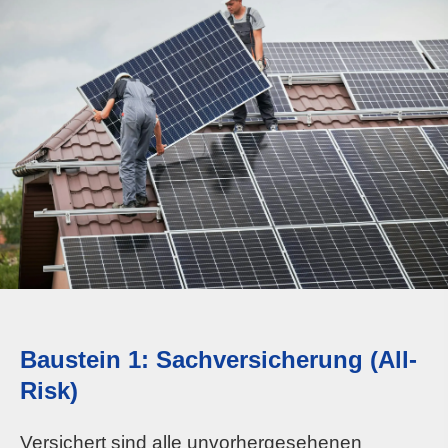
Baustein 1: Sachversicherung (All-
Risk)
Versichert sind alle unvorhergesehenen