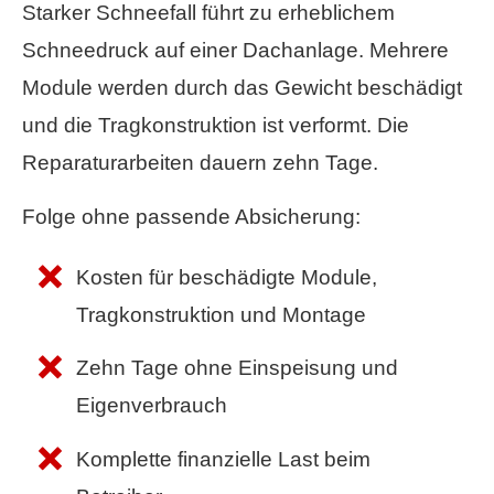
Starker Schneefall führt zu erheblichem
Schneedruck auf einer Dachanlage. Mehrere
Module werden durch das Gewicht beschädigt
und die Tragkonstruktion ist verformt. Die
Reparaturarbeiten dauern zehn Tage.
Folge ohne passende Absicherung:
Kosten für beschädigte Module,
Tragkonstruktion und Montage
Zehn Tage ohne Einspeisung und
Eigenverbrauch
Komplette finanzielle Last beim