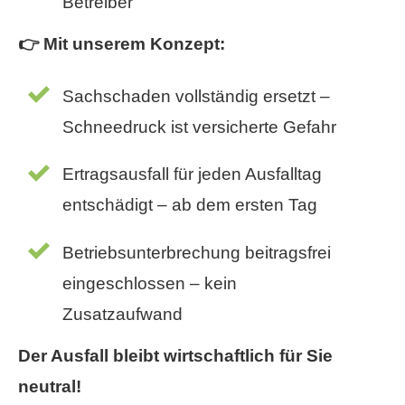
Betreiber
👉 Mit unserem Konzept:
Sachschaden vollständig ersetzt –
Schneedruck ist versicherte Gefahr
Ertragsausfall für jeden Ausfalltag
entschädigt – ab dem ersten Tag
Betriebsunterbrechung beitragsfrei
eingeschlossen – kein
Zusatzaufwand
Der Ausfall bleibt wirtschaftlich für Sie
neutral!