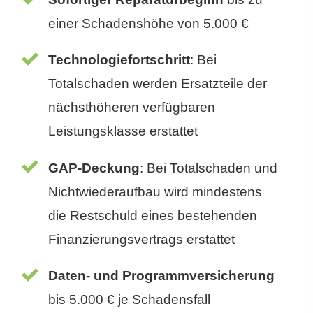
einer Schadenshöhe von 5.000 €
Technologiefortschritt
: Bei
Totalschaden werden Ersatzteile der
nächsthöheren verfügbaren
Leistungsklasse erstattet
GAP-Deckung
: Bei Totalschaden und
Nichtwiederaufbau wird mindestens
die Restschuld eines bestehenden
Finanzierungsvertrags erstattet
Daten- und Programmversicherung
bis 5.000 € je Schadensfall