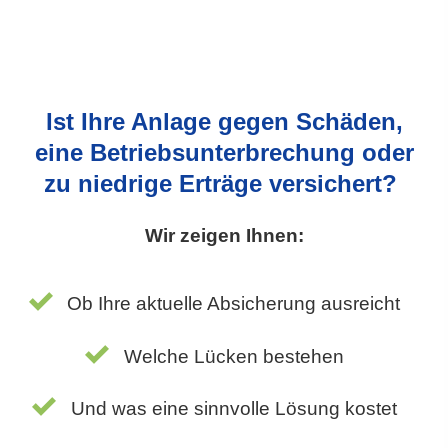
Ist Ihre Anlage gegen Schäden,
eine Betriebsunterbrechung oder
zu niedrige Erträge versichert?
Wir zeigen Ihnen:
Ob Ihre aktuelle Absicherung ausreicht
Welche Lücken bestehen
Und was eine sinnvolle Lösung kostet