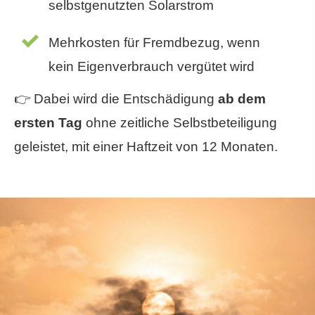
selbstgenutzten Solarstrom
Mehrkosten für Fremdbezug, wenn
kein Eigenverbrauch vergütet wird
👉 Dabei wird die Entschädigung
ab dem
ersten Tag
ohne zeitliche Selbstbeteiligung
geleistet, mit einer Haftzeit von 12 Monaten.