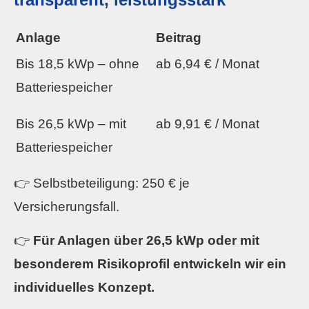
Anlage
Beitrag
Bis 18,5 kWp – ohne
ab 6,94 € / Monat
Batteriespeicher
Bis 26,5 kWp – mit
ab 9,91 € / Monat
Batteriespeicher
👉 Selbstbeteiligung: 250 € je
Versicherungsfall.
👉
Für Anlagen über 26,5 kWp oder mit
besonderem Risikoprofil entwickeln wir ein
individuelles Konzept.