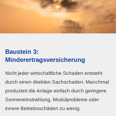
Baustein 3:
Minderertragsversicherung
Nicht jeder wirtschaftliche Schaden entsteht
durch einen direkten Sachschaden. Manchmal
produziert die Anlage einfach durch geringere
Sonneneinstrahlung, Modulprobleme oder
innere Betriebsschäden zu wenig.