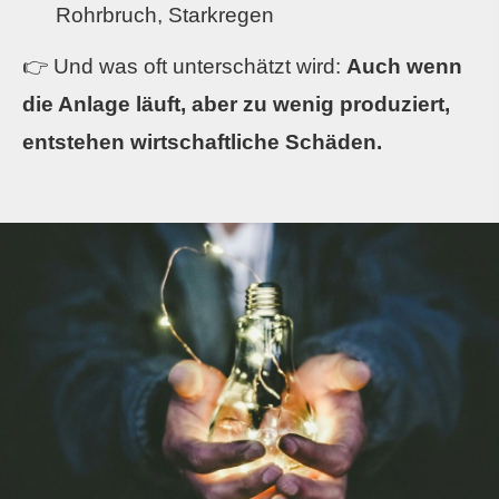
Rohrbruch, Starkregen
👉 Und was oft unterschätzt wird:
Auch wenn
die Anlage läuft, aber zu wenig produziert,
entstehen wirtschaftliche Schäden.