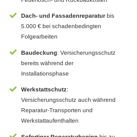
Dach- und Fassadenreparatur
bis
5.000 € bei schadenbedingten
Folgearbeiten
Baudeckung
: Versicherungsschutz
bereits während der
Installationsphase
Werkstattschutz
:
Versicherungsschutz auch während
Reparatur-Transporten und
Werkstattaufenthalten
Sofortiger Reparaturbeginn
bis zu