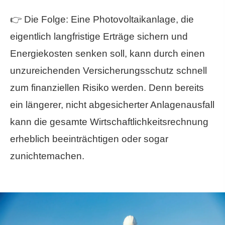
👉 Die Folge: Eine Photovoltaikanlage, die
eigentlich langfristige Erträge sichern und
Energiekosten senken soll, kann durch einen
unzureichenden Versicherungsschutz schnell
zum finanziellen Risiko werden. Denn bereits
ein längerer, nicht abgesicherter Anlagenausfall
kann die gesamte Wirtschaftlichkeitsrechnung
erheblich beeinträchtigen oder sogar
zunichtemachen.