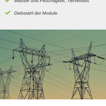
Wasser und Feuchtigkeit, Tierverbiss
Diebstahl der Module