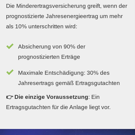
Die Minderertragsversicherung greift, wenn der
prognostizierte Jahresenergieertrag um mehr
als 10% unterschritten wird:
Absicherung von 90% der
prognostizierten Erträge
Maximale Entschädigung: 30% des
Jahresertrags gemäß Ertragsgutachten
👉
Die einzige Voraussetzung
: Ein
Ertragsgutachten für die Anlage liegt vor.