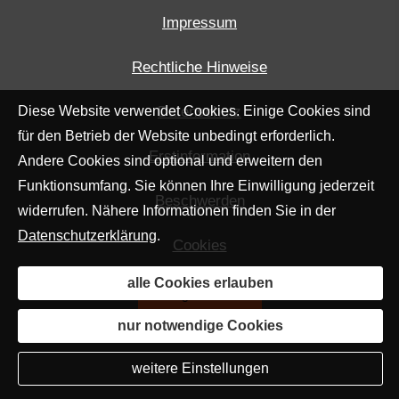
Impressum
Rechtliche Hinweise
Diese Website verwendet Cookies. Einige Cookies sind
Datenschutz
für den Betrieb der Website unbedingt erforderlich.
Erstinformation
Andere Cookies sind optional und erweitern den
Funktionsumfang. Sie können Ihre Einwilligung jederzeit
Beschwerden
widerrufen. Nähere Informationen finden Sie in der
Datenschutzerklärung
.
Cookies
alle Cookies erlauben
Vertrag widerrufen
nur notwendige Cookies
weitere Einstellungen