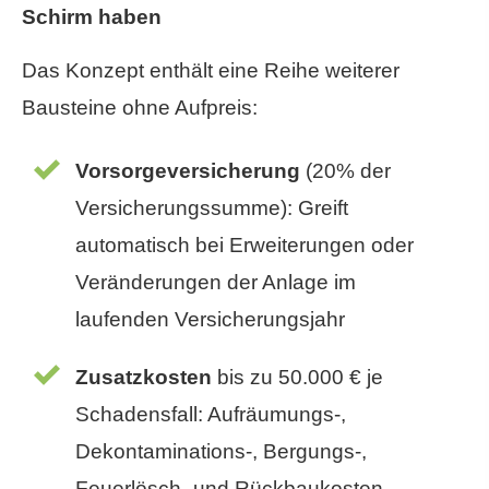
Schirm haben
Das Konzept enthält eine Reihe weiterer
Bausteine ohne Aufpreis:
Vorsorgeversicherung
(20% der
Versicherungssumme): Greift
automatisch bei Erweiterungen oder
Veränderungen der Anlage im
laufenden Versicherungsjahr
Zusatzkosten
bis zu 50.000 € je
Schadensfall: Aufräumungs-,
Dekontaminations-, Bergungs-,
Feuerlösch- und Rückbaukosten