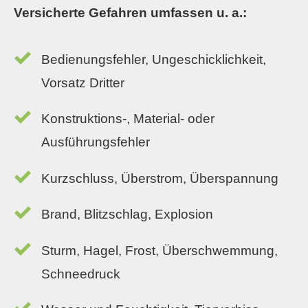
Versicherte Gefahren umfassen u. a.:
Bedienungsfehler, Ungeschicklichkeit,
Vorsatz Dritter
Konstruktions-, Material- oder
Ausführungsfehler
Kurzschluss, Überstrom, Überspannung
Brand, Blitzschlag, Explosion
Sturm, Hagel, Frost, Überschwemmung,
Schneedruck