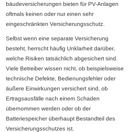
bäude­ver­si­che­rungen bieten für PV-Anlagen
oftmals keinen oder nur einen sehr
eingeschränkten Versicherungsschutz.
Selbst wenn eine separate Versicherung
besteht, herrscht häufig Unklarheit darüber,
welche Risiken tatsächlich abgesichert sind.
Viele Betreiber wissen nicht, ob beispielsweise
technische Defekte, Bedienungsfehler oder
äußere Einwirkungen versichert sind, ob
Ertragsausfälle nach einem Schaden
übernommen werden oder ob der
Batteriespeicher überhaupt Bestandteil des
Versicherungsschutzes ist.