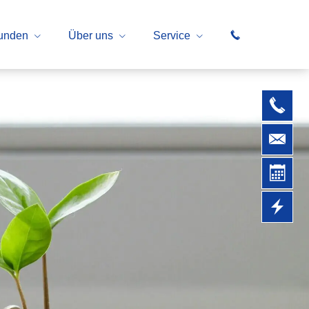
unden
Über uns
Service