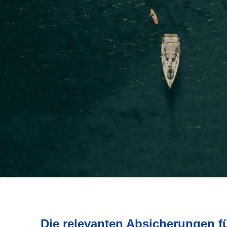
Die relevanten Absicherungen f