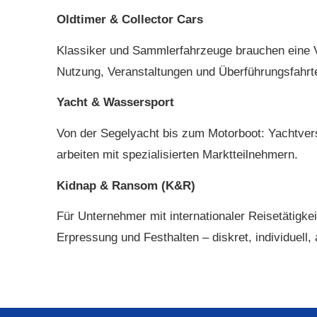
Oldtimer & Collector Cars
Klassiker und Sammlerfahrzeuge brauchen eine Ver
Nutzung, Veranstaltungen und Überführungsfahrt
Yacht & Wassersport
Von der Segelyacht bis zum Motorboot: Yachtver
arbeiten mit spezialisierten Marktteilnehmern.
Kidnap & Ransom (K&R)
Für Unternehmer mit internationaler Reisetätigke
Erpressung und Festhalten – diskret, individuell, 