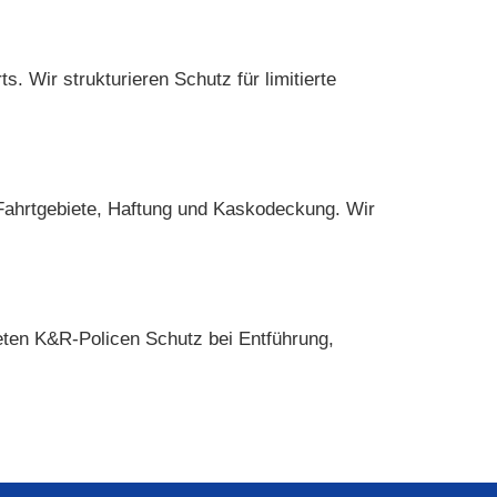
 Wir strukturieren Schutz für limitierte
 Fahrtgebiete, Haftung und Kaskodeckung. Wir
ieten K&R-Policen Schutz bei Entführung,