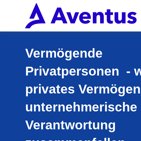
Vermögende
Privatpersonen - 
privates Vermögen
unternehmerische
Verantwortung