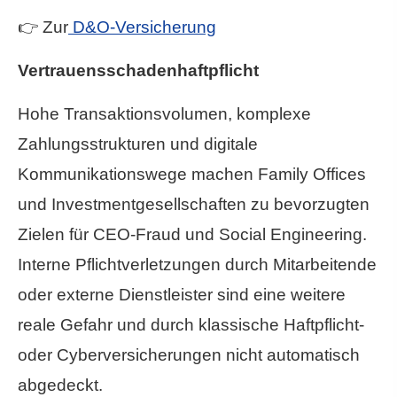
👉 Zur
D&O-Versicherung
Vertrauensschadenhaftpflicht
Hohe Transaktionsvolumen, komplexe
Zahlungsstrukturen und digitale
Kommunikationswege machen Family Offices
und Investmentgesellschaften zu bevorzugten
Zielen für CEO-Fraud und Social Engineering.
Interne Pflichtverletzungen durch Mitarbeitende
oder externe Dienstleister sind eine weitere
reale Gefahr und durch klassische Haft­pflicht-
oder Cyberversicherungen nicht automatisch
abgedeckt.