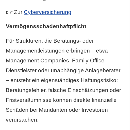
👉 Zur
Cyberversicherung
Vermögensschadenhaftpflicht
Für Strukturen, die Beratungs- oder
Managementleistungen erbringen – etwa
Management Companies, Family Office-
Dienstleister oder unabhängige Anlageberater
– entsteht ein eigenständiges Haftungsrisiko:
Beratungsfehler, falsche Einschätzungen oder
Fristversäumnisse können direkte finanzielle
Schäden bei Mandanten oder Investoren
verursachen.