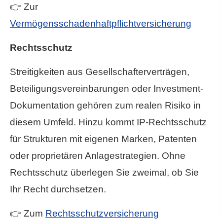
👉 Zur
Vermögensschadenhaftpflichtversicherung
Rechtsschutz
Streitigkeiten aus Gesellschafterverträgen,
Beteiligungsvereinbarungen oder Investment-
Dokumentation gehören zum realen Risiko in
diesem Umfeld. Hinzu kommt IP-Rechtsschutz
für Strukturen mit eigenen Marken, Patenten
oder proprietären Anlagestrategien. Ohne
Rechtsschutz überlegen Sie zweimal, ob Sie
Ihr Recht durchsetzen.
👉 Zum
Rechts­schutz­ver­si­che­rung