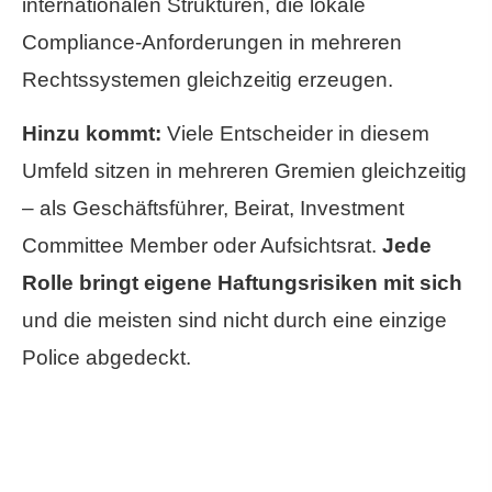
internationalen Strukturen, die lokale
Compliance-Anforderungen in mehreren
Rechtssystemen gleichzeitig erzeugen.
Hinzu kommt:
Viele Entscheider in diesem
Umfeld sitzen in mehreren Gremien gleichzeitig
– als Geschäftsführer, Beirat, Investment
Committee Member oder Aufsichtsrat.
Jede
Rolle bringt eigene Haftungsrisiken mit sich
und die meisten sind nicht durch eine einzige
Police abgedeckt.