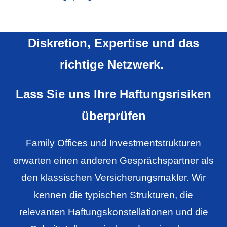
Diskretion, Expertise und das
richtige Netzwerk.
Lass Sie uns Ihre Haftungsrisiken
überprüfen
Family Offices und Investmentstrukturen
erwarten einen anderen Gesprächspartner als
den klassischen Ver­sicherungs­makler. Wir
kennen die typischen Strukturen, die
relevanten Haftungskonstellationen und die