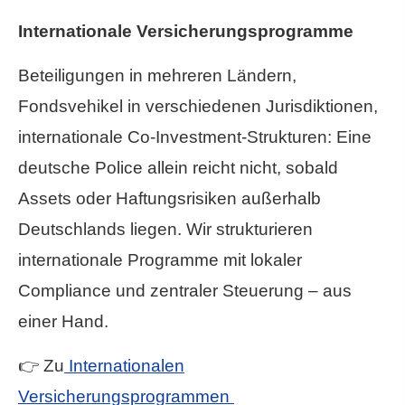
Internationale Versicherungsprogramme
Beteiligungen in mehreren Ländern,
Fondsvehikel in verschiedenen Jurisdiktionen,
internationale Co-Investment-Strukturen: Eine
deutsche Police allein reicht nicht, sobald
Assets oder Haftungsrisiken außerhalb
Deutschlands liegen. Wir strukturieren
internationale Programme mit lokaler
Compliance und zentraler Steuerung – aus
einer Hand.
👉 Zu
Internationalen
Versicherungsprogrammen