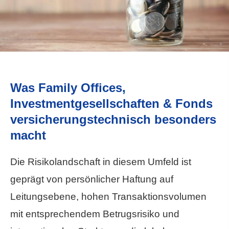
Was Family Offices,
Investmentgesellschaften & Fonds
versicherungstechnisch besonders
macht
Die Risikolandschaft in diesem Umfeld ist
geprägt von persönlicher Haftung auf
Leitungsebene, hohen Transaktionsvolumen
mit entsprechendem Betrugsrisiko und