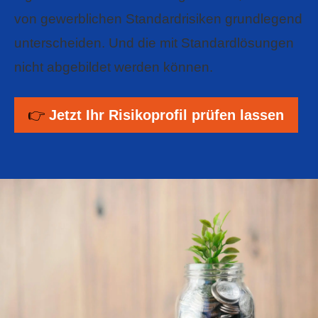
von gewerblichen Standardrisiken grundlegend
unterscheiden. Und die mit Standardlösungen
nicht abgebildet werden können.
👉
Jetzt Ihr Risikoprofil prüfen lassen