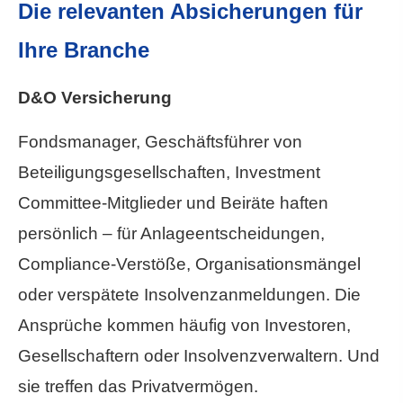
Die relevanten Absicherungen für
Ihre Branche
D&O Versicherung
Fondsmanager, Geschäftsführer von
Beteiligungsgesellschaften, Investment
Committee-Mitglieder und Beiräte haften
persönlich – für Anlageentscheidungen,
Compliance-Verstöße, Organisationsmängel
oder verspätete Insolvenzanmeldungen. Die
Ansprüche kommen häufig von Investoren,
Gesellschaftern oder Insolvenzverwaltern. Und
sie treffen das Privatvermögen.