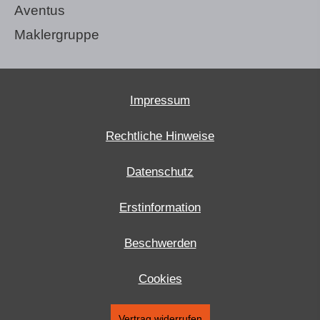
Aventus
Maklergruppe
Impressum
Rechtliche Hinweise
Datenschutz
Erstinformation
Beschwerden
Cookies
Vertrag widerrufen