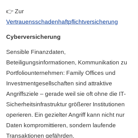
👉 Zur
Vertrauensschadenhaftpflichtversicherung
Cyberversicherung
Sensible Finanzdaten,
Beteiligungsinformationen, Kommunikation zu
Portfoliounternehmen: Family Offices und
Investmentgesellschaften sind attraktive
Angriffsziele – gerade weil sie oft ohne die IT-
Sicherheitsinfrastruktur größerer Institutionen
operieren. Ein gezielter Angriff kann nicht nur
Daten kompromittieren, sondern laufende
Transaktionen gefährden.