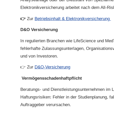
Elektronikversicherung arbeitet nach dem All-Ris
👉
Zur
Betriebs­inhalt & Elektronikversicherung
D&O Versicherung
In regulierten Branchen wie LifeScience und Med
fehlerhafte Zulassungsunterlagen, Organisatio
und von Investoren.
👉 Zur
D&O-Versicherung
Vermögensschadenhaftpflicht
Beratungs- und Dienstleistungsunternehmen im Li
Haftungsrisiken: Fehler in der Studienplanung, 
Auftraggeber verursachen.