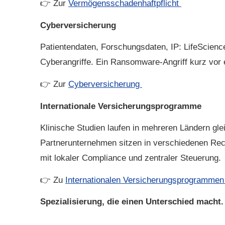
👉 Zur
Vermögensschadenhaftpflicht
Cyberversicherung
Patientendaten, Forschungsdaten, IP: LifeScienc
Cyberangriffe. Ein Ransomware-Angriff kurz vor 
👉 Zur
Cyberversicherung
Internationale Versicherungsprogramme
Klinische Studien laufen in mehreren Ländern gle
Partnerunternehmen sitzen in verschiedenen Rech
mit lokaler Compliance und zentraler Steuerung.
👉 Zu
Internationalen Versicherungsprogramme
Spezialisierung, die einen Unterschied macht.