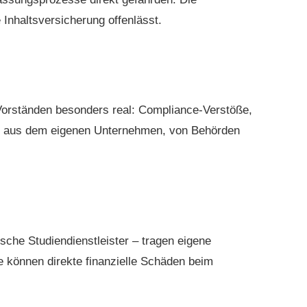
 Inhaltsversicherung offenlässt.
 Vorständen besonders real: Compliance-Verstöße,
en aus dem eigenen Unternehmen, von Behörden
sche Studiendienstleister – tragen eigene
e können direkte finanzielle Schäden beim