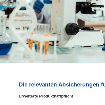
Die relevanten Absicherungen f
Erweiterte Produkthaftpflicht