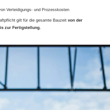
on Verteidigungs- und Prozesskosten
ft­pflicht gilt für die gesamte Bauzeit
von der
is zur Fertigstellung.