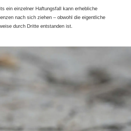
ts ein einzelner Haftungsfall kann erhebliche
uenzen nach sich ziehen – obwohl die eigentliche
eise durch Dritte entstanden ist.