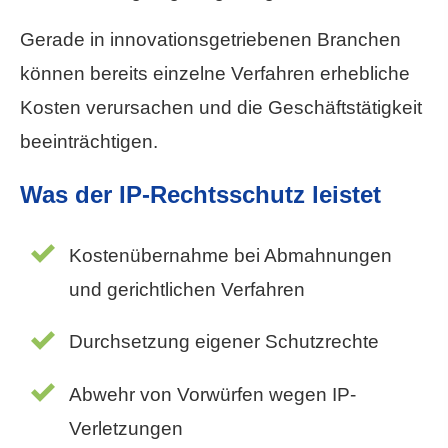
Gerade in innovationsgetriebenen Branchen
können bereits einzelne Verfahren erhebliche
Kosten verursachen und die Geschäftstätigkeit
beeinträchtigen.
Was der IP-Rechtsschutz leistet
Kostenübernahme bei Abmahnungen
und gerichtlichen Verfahren
Durchsetzung eigener Schutzrechte
Abwehr von Vorwürfen wegen IP-
Verletzungen