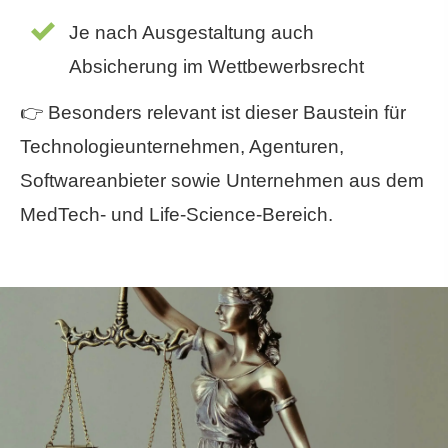
Je nach Ausgestaltung auch
Absicherung im Wettbewerbsrecht
👉 Besonders relevant ist dieser Baustein für
Technologieunternehmen, Agenturen,
Softwareanbieter sowie Unternehmen aus dem
MedTech- und Life-Science-Bereich.