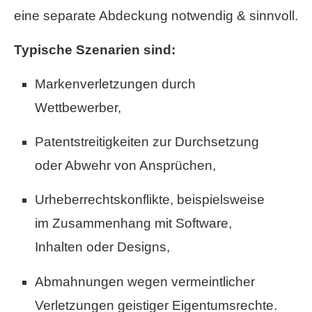
eine separate Abdeckung notwendig & sinnvoll.
Typische Szenarien sind:
Markenverletzungen durch
Wettbewerber,
Patentstreitigkeiten zur Durchsetzung
oder Abwehr von Ansprüchen,
Urheberrechtskonflikte, beispielsweise
im Zusammenhang mit Software,
Inhalten oder Designs,
Abmahnungen wegen vermeintlicher
Verletzungen geistiger Eigentumsrechte.