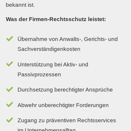
bekannt ist.
Was der Firmen-Rechtsschutz leistet:
Übernahme von Anwalts-, Gerichts- und
Sachverständigenkosten
Unterstützung bei Aktiv- und
Passivprozessen
Durchsetzung berechtigter Ansprüche
Abwehr unberechtigter Forderungen
Zugang zu präventiven Rechtsservices
im Unternehmensalltag