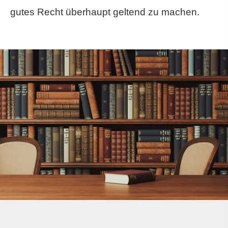
gutes Recht überhaupt geltend zu machen.