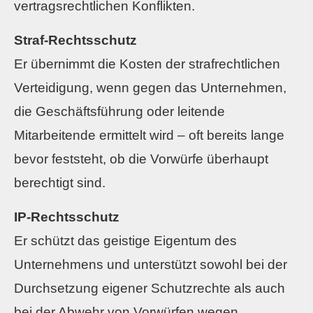
vertragsrechtlichen Konflikten.
Straf-Rechtsschutz
Er übernimmt die Kosten der strafrechtlichen
Verteidigung, wenn gegen das Unternehmen,
die Geschäftsführung oder leitende
Mitarbeitende ermittelt wird – oft bereits lange
bevor feststeht, ob die Vorwürfe überhaupt
berechtigt sind.
IP-Rechtsschutz
Er schützt das geistige Eigentum des
Unternehmens und unterstützt sowohl bei der
Durchsetzung eigener Schutzrechte als auch
bei der Abwehr von Vorwürfen wegen