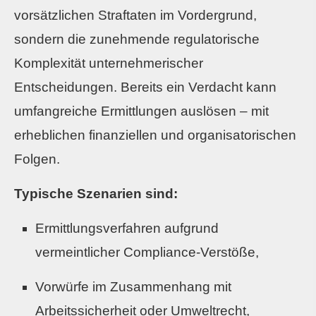
vorsätzlichen Straftaten im Vordergrund,
sondern die zunehmende regulatorische
Komplexität unternehmerischer
Entscheidungen. Bereits ein Verdacht kann
umfangreiche Ermittlungen auslösen – mit
erheblichen finanziellen und organisatorischen
Folgen.
Typische Szenarien sind:
Ermittlungsverfahren aufgrund
vermeintlicher Compliance-Verstöße,
Vorwürfe im Zusammenhang mit
Arbeitssicherheit oder Umweltrecht,