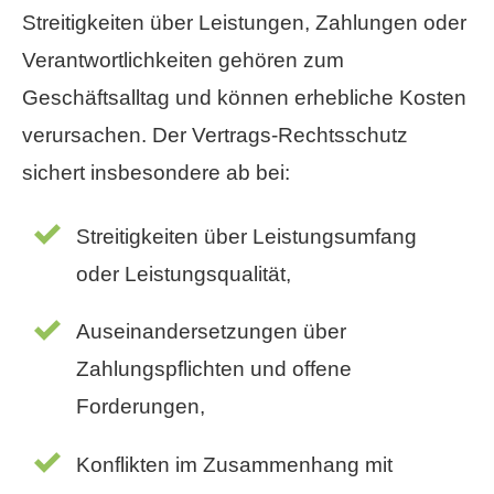
Streitigkeiten über Leistungen, Zahlungen oder
Verantwortlichkeiten gehören zum
Geschäftsalltag und können erhebliche Kosten
verursachen. Der Vertrags-Rechtsschutz
sichert insbesondere ab bei:
Streitigkeiten über Leistungsumfang
oder Leistungsqualität,
Auseinandersetzungen über
Zahlungspflichten und offene
Forderungen,
Konflikten im Zusammenhang mit