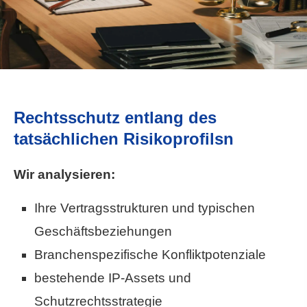
Rechtsschutz entlang des
tatsächlichen Risikoprofilsn
Wir analysieren:
Ihre Vertragsstrukturen und typischen
Geschäftsbeziehungen
Branchenspezifische Konfliktpotenziale
bestehende IP-Assets und
Schutzrechtsstrategie