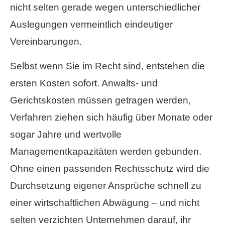
nicht selten gerade wegen unterschiedlicher
Auslegungen vermeintlich eindeutiger
Vereinbarungen.
Selbst wenn Sie im Recht sind, entstehen die
ersten Kosten sofort. Anwalts- und
Gerichtskosten müssen getragen werden,
Verfahren ziehen sich häufig über Monate oder
sogar Jahre und wertvolle
Managementkapazitäten werden gebunden.
Ohne einen passenden Rechtsschutz wird die
Durchsetzung eigener Ansprüche schnell zu
einer wirtschaftlichen Abwägung – und nicht
selten verzichten Unternehmen darauf, ihr