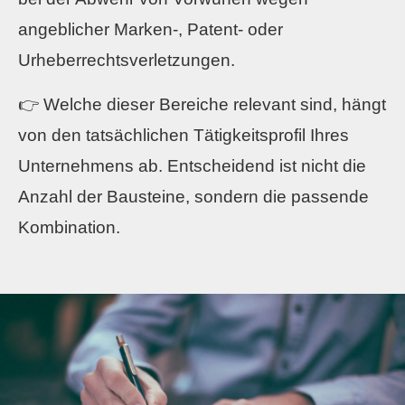
angeblicher Marken-, Patent- oder
Urheberrechtsverletzungen.
👉 Welche dieser Bereiche relevant sind, hängt
von den tatsächlichen Tätigkeitsprofil Ihres
Unternehmens ab. Entscheidend ist nicht die
Anzahl der Bausteine, sondern die passende
Kombination.