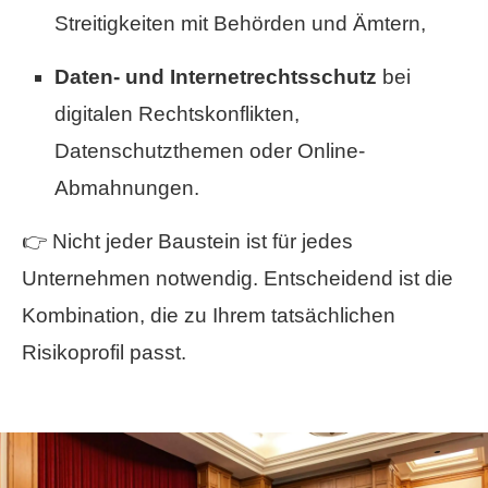
Streitigkeiten mit Behörden und Ämtern,
Daten- und Internetrechtsschutz
bei
digitalen Rechtskonflikten,
Datenschutzthemen oder Online-
Abmahnungen.
👉 Nicht jeder Baustein ist für jedes
Unternehmen notwendig. Entscheidend ist die
Kombination, die zu Ihrem tatsächlichen
Risikoprofil passt.