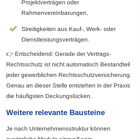
Projektverträgen oder
Rahmenvereinbarungen,
Streitigkeiten aus Kauf-, Werk- oder
Dienstleistungsverträgen.
👉 Entscheidend: Gerade der Vertrags-
Rechtsschutz ist nicht automatisch Bestandteil
jeder gewerblichen Rechts­schutz­ver­si­che­rung.
Genau an dieser Stelle entstehen in der Praxis
die häufigsten Deckungslücken.
Weitere relevante Bausteine
Je nach Unternehmensstruktur können