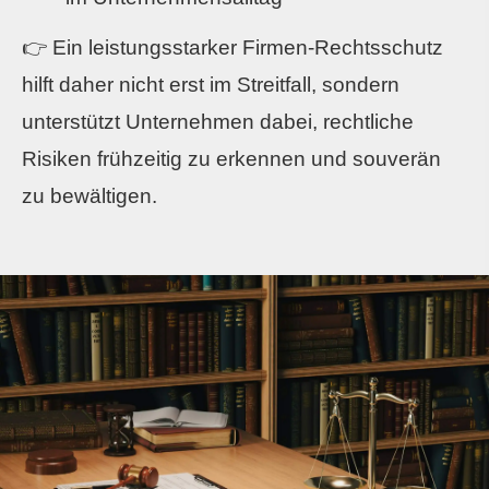
👉 Ein leistungsstarker Firmen-Rechtsschutz
hilft daher nicht erst im Streitfall, sondern
unterstützt Unternehmen dabei, rechtliche
Risiken frühzeitig zu erkennen und souverän
zu bewältigen.