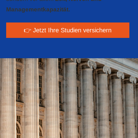
Managementkapazität.
👉 Jetzt Ihre Studien ver­sichern