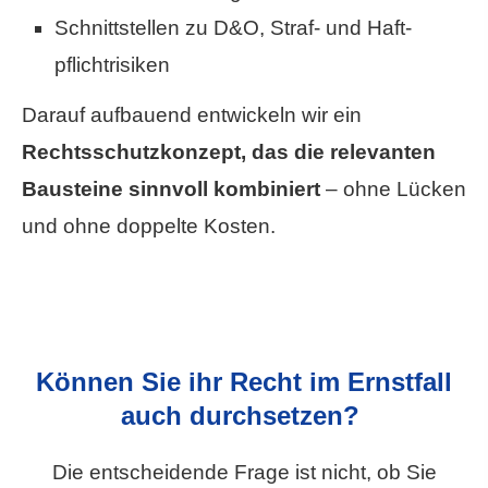
Schnittstellen zu D&O, Straf- und Haft­
pflichtrisiken
Darauf aufbauend entwickeln wir ein
Rechtsschutzkonzept, das die relevanten
Bausteine sinnvoll kombiniert
– ohne Lücken
und ohne doppelte Kosten.
Können Sie ihr Recht im Ernstfall
auch durchsetzen?
Die entscheidende Frage ist nicht, ob Sie