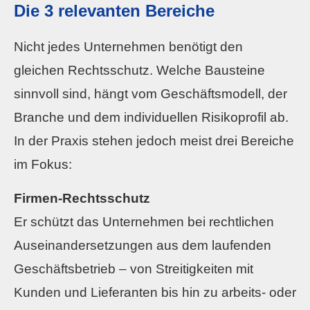
Die 3 relevanten Bereiche
Nicht jedes Unternehmen benötigt den
gleichen Rechtsschutz. Welche Bausteine
sinnvoll sind, hängt vom Geschäftsmodell, der
Branche und dem individuellen Risikoprofil ab.
In der Praxis stehen jedoch meist drei Bereiche
im Fokus:
Firmen-Rechtsschutz
Er schützt das Unternehmen bei rechtlichen
Auseinandersetzungen aus dem laufenden
Geschäftsbetrieb – von Streitigkeiten mit
Kunden und Lieferanten bis hin zu arbeits- oder