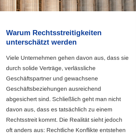
Warum Rechtsstreitigkeiten
unterschätzt werden
Viele Unternehmen gehen davon aus, dass sie
durch solide Verträge, verlässliche
Geschäftspartner und gewachsene
Geschäftsbeziehungen ausreichend
abgesichert sind. Schließlich geht man nicht
davon aus, dass es tatsächlich zu einem
Rechtsstreit kommt. Die Realität sieht jedoch
oft anders aus: Rechtliche Konflikte entstehen