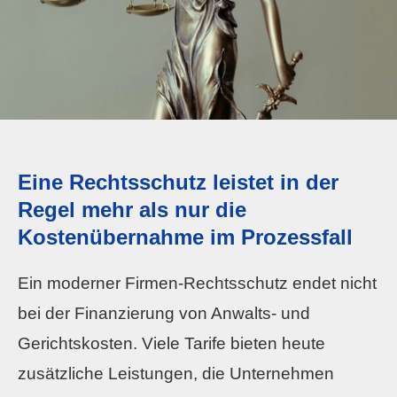
Eine Rechtsschutz leistet in der
Regel mehr als nur die
Kostenübernahme im Prozessfall
Ein moderner Firmen-Rechtsschutz endet nicht
bei der Finanzierung von Anwalts- und
Gerichtskosten. Viele Tarife bieten heute
zusätzliche Leistungen, die Unternehmen