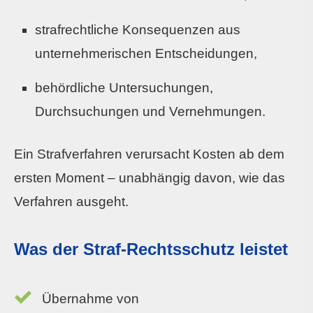
strafrechtliche Konsequenzen aus
unternehmerischen Entscheidungen,
behördliche Untersuchungen,
Durchsuchungen und Vernehmungen.
Ein Strafverfahren verursacht Kosten ab dem
ersten Moment – unabhängig davon, wie das
Verfahren ausgeht.
Was der Straf-Rechtsschutz leistet
Übernahme von