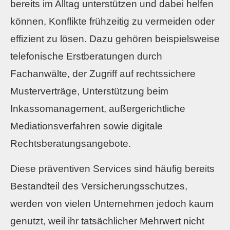
bereits im Alltag unterstützen und dabei helfen
können, Konflikte frühzeitig zu vermeiden oder
effizient zu lösen. Dazu gehören beispielsweise
telefonische Erstberatungen durch
Fachanwälte, der Zugriff auf rechtssichere
Musterverträge, Unterstützung beim
Inkassomanagement, außergerichtliche
Mediationsverfahren sowie digitale
Rechtsberatungsangebote.
Diese präventiven Services sind häufig bereits
Bestandteil des Versicherungsschutzes,
werden von vielen Unternehmen jedoch kaum
genutzt, weil ihr tatsächlicher Mehrwert nicht