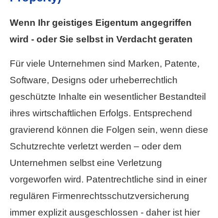
Wenn Ihr geistiges Eigentum angegriffen
wird - oder Sie selbst in Verdacht geraten
Für viele Unternehmen sind Marken, Patente,
Software, Designs oder urheberrechtlich
geschützte Inhalte ein wesentlicher Bestandteil
ihres wirtschaftlichen Erfolgs. Entsprechend
gravierend können die Folgen sein, wenn diese
Schutzrechte verletzt werden – oder dem
Unternehmen selbst eine Verletzung
vorgeworfen wird. Patentrechtliche sind in einer
regulären Firmenrechtsschutzversicherung
immer explizit ausgeschlossen - daher ist hier