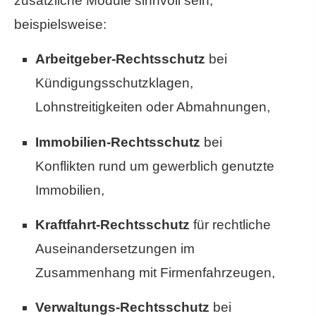
zusätzliche Module sinnvoll sein,
beispielsweise:
Arbeitgeber-Rechtsschutz
bei
Kündigungsschutzklagen,
Lohnstreitigkeiten oder Abmahnungen,
Immobilien-Rechtsschutz
bei
Konflikten rund um gewerblich genutzte
Immobilien,
Kraftfahrt-Rechtsschutz
für rechtliche
Auseinandersetzungen im
Zusammenhang mit Firmenfahrzeugen,
Verwaltungs-Rechtsschutz
bei