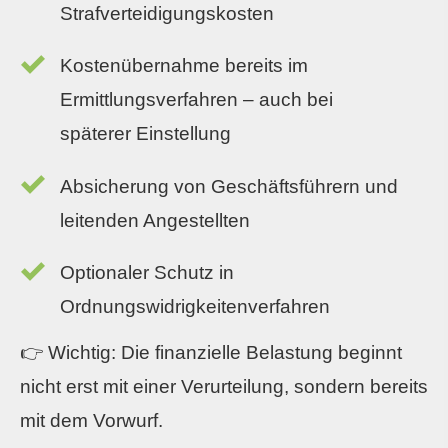
Strafverteidigungskosten
Kostenübernahme bereits im
Ermittlungsverfahren – auch bei
späterer Einstellung
Absicherung von Geschäftsführern und
leitenden Angestellten
Optionaler Schutz in
Ordnungswidrigkeitenverfahren
👉 Wichtig: Die finanzielle Belastung beginnt
nicht erst mit einer Verurteilung, sondern bereits
mit dem Vorwurf.