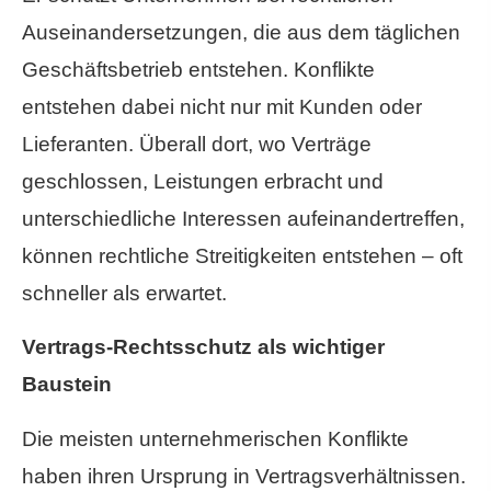
Auseinandersetzungen, die aus dem täglichen
Geschäftsbetrieb entstehen. Konflikte
entstehen dabei nicht nur mit Kunden oder
Lieferanten. Überall dort, wo Verträge
geschlossen, Leistungen erbracht und
unterschiedliche Interessen aufeinandertreffen,
können rechtliche Streitigkeiten entstehen – oft
schneller als erwartet.
Vertrags-Rechtsschutz als wichtiger
Baustein
Die meisten unternehmerischen Konflikte
haben ihren Ursprung in Vertragsverhältnissen.