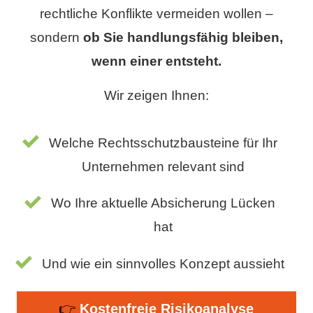
rechtliche Konflikte vermeiden wollen –
sondern
ob Sie handlungsfähig bleiben,
wenn einer entsteht.
Wir zeigen Ihnen:
Welche Rechtsschutzbausteine für Ihr
Unternehmen relevant sind
Wo Ihre aktuelle Absicherung Lücken
hat
Und wie ein sinnvolles Konzept aussieht
👉
Kostenfreie Risikoanalyse