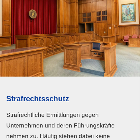
Strafrechtsschutz
Strafrechtliche Ermittlungen gegen
Unternehmen und deren Führungskräfte
nehmen zu. Häufig stehen dabei keine