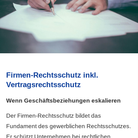
Firmen-Rechtsschutz inkl.
Vertragsrechtsschutz
Wenn Geschäftsbeziehungen eskalieren
Der Firmen-Rechtsschutz bildet das
Fundament des gewerblichen Rechtsschutzes.
Er schützt Unternehmen bei rechtlichen