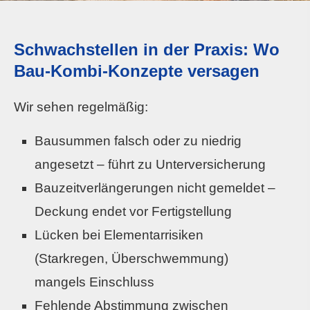
Schwachstellen in der Praxis: Wo
Bau-Kombi-Konzepte versagen
Wir sehen regelmäßig:
Bausummen falsch oder zu niedrig
angesetzt – führt zu Unterversicherung
Bauzeitverlängerungen nicht gemeldet –
Deckung endet vor Fertigstellung
Lücken bei Elementarrisiken
(Starkregen, Überschwemmung)
mangels Einschluss
Fehlende Abstimmung zwischen