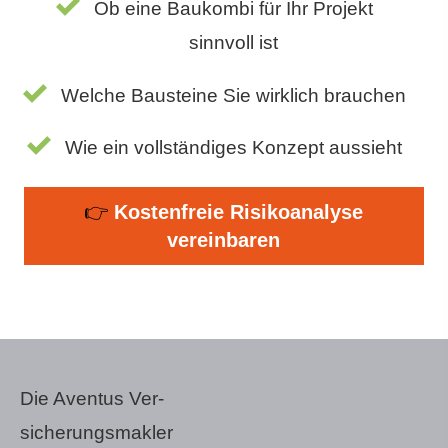
Ob eine Baukombi für Ihr Projekt
sinnvoll ist
Welche Bausteine Sie wirklich brauchen
Wie ein vollständiges Konzept aussieht
👉
Kostenfreie Risikoanalyse
vereinbaren
Die Aventus Ver­
sicherungs­makler