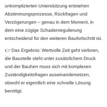
unkomplizierten Unterstützung entstehen
Abstimmungsprozesse, Rückfragen und
Verzögerungen – genau in dem Moment, in
dem eine zügige Schadenregulierung
entscheidend für den weiteren Baufortschritt ist.
👉 Das Ergebnis: Wertvolle Zeit geht verloren,
die Baustelle steht unter zusätzlichem Druck
und der Bauherr muss sich mit komplexen
Zuständigkeitsfragen auseinandersetzen,
obwohl er eigentlich eine schnelle Lösung
benötigt.