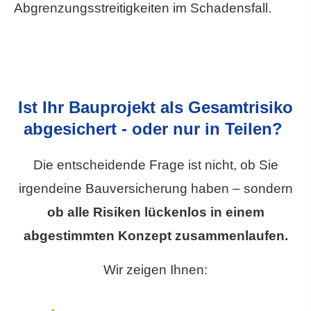
Abgrenzungsstreitigkeiten im Schadensfall.
Ist Ihr Bauprojekt als Gesamtrisiko
abgesichert - oder nur in Teilen?
Die entscheidende Frage ist nicht, ob Sie
irgendeine Bauversicherung haben – sondern
ob alle Risiken lückenlos in einem
abgestimmten Konzept zusammenlaufen.
Wir zeigen Ihnen: