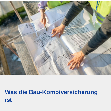
Was die Bau-Kombiversicherung
ist