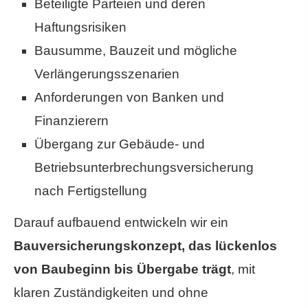
Beteiligte Parteien und deren
Haftungsrisiken
Bausumme, Bauzeit und mögliche
Verlängerungsszenarien
Anforderungen von Banken und
Finanzierern
Übergang zur Gebäude- und
Betriebsunterbrechungsversicherung
nach Fertigstellung
Darauf aufbauend entwickeln wir ein
Bauversicherungskonzept, das lückenlos
von Baubeginn bis Übergabe trägt
, mit
klaren Zuständigkeiten und ohne