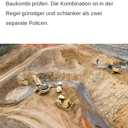
Baukombi prüfen. Die Kombination ist in der
Regel günstiger und schlanker als zwei
separate Policen.