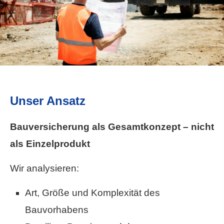
Unser Ansatz
Bauversicherung als Gesamtkonzept – nicht
als Einzelprodukt
Wir analysieren:
Art, Größe und Komplexität des
Bauvorhabens