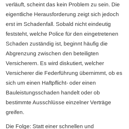
verläuft, scheint das kein Problem zu sein. Die
eigentliche Herausforderung zeigt sich jedoch
erst im Schadenfall. Sobald nicht eindeutig
feststeht, welche Police für den eingetretenen
Schaden zuständig ist, beginnt häufig die
Abgrenzung zwischen den beteiligten
Versicherern. Es wird diskutiert, welcher
Versicherer die Federführung übernimmt, ob es
sich um einen Haft­pflicht- oder einen
Bauleistungsschaden handelt oder ob
bestimmte Ausschlüsse einzelner Verträge
greifen.
Die Folge: Statt einer schnellen und