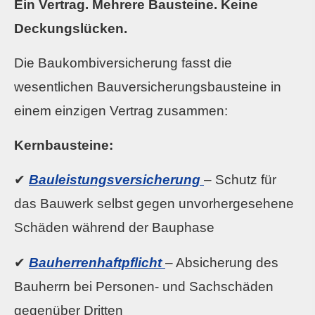
Ein Vertrag. Mehrere Bausteine. Keine
Deckungslücken.
Die Baukombiversicherung fasst die
wesentlichen Bauversicherungsbausteine in
einem einzigen Vertrag zusammen:
Kernbausteine:
✔
Bauleistungsversicherung
– Schutz für
das Bauwerk selbst gegen unvorhergesehene
Schäden während der Bauphase
✔
Bau­herren­haft­pflicht
– Absicherung des
Bauherrn bei Per­sonen- und Sachschäden
gegenüber Dritten