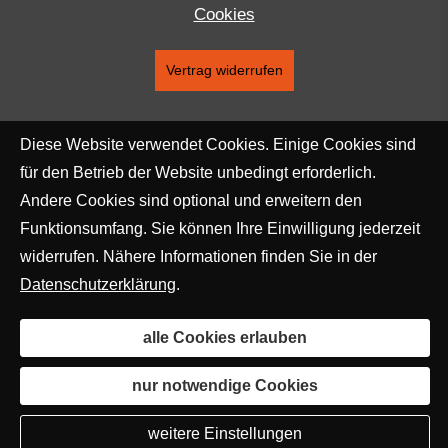
Cookies
Vertrag widerrufen
Diese Website verwendet Cookies. Einige Cookies sind
für den Betrieb der Website unbedingt erforderlich.
Andere Cookies sind optional und erweitern den
Funktionsumfang. Sie können Ihre Einwilligung jederzeit
widerrufen. Nähere Informationen finden Sie in der
Datenschutzerklärung
.
alle Cookies erlauben
nur notwendige Cookies
weitere Einstellungen