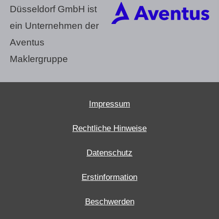
Düsseldorf GmbH ist
ein Unternehmen der
Aventus
Maklergruppe
Impressum
Rechtliche Hinweise
Datenschutz
Erstinformation
Beschwerden