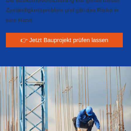
Die Baukombiversicherung löst genau dieses
Zuständigkeitsproblem und gibt das Risiko in
eine Hand.
👉 Jetzt Bauprojekt prüfen lassen