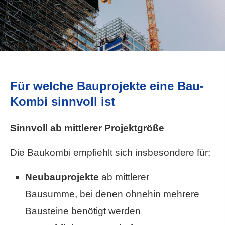
Für welche Bauprojekte eine Bau-
Kombi sinnvoll ist
Sinnvoll ab mittlerer Projektgröße
Die Baukombi empfiehlt sich insbesondere für:
Neubauprojekte
ab mittlerer
Bausumme, bei denen ohnehin mehrere
Bausteine benötigt werden