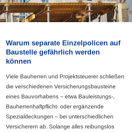
Warum separate Einzelpolicen auf
Baustelle gefährlich werden
können
Viele Bauherren und Projektsteuerer schließen
die verschiedenen Versicherungsbausteine
eines Bauvorhabens – etwa Bauleistungs-,
Bau­herren­haft­pflicht- oder ergänzende
Spezialdeckungen – bei unterschiedlichen
Versicherern ab. Solange alles reibungslos