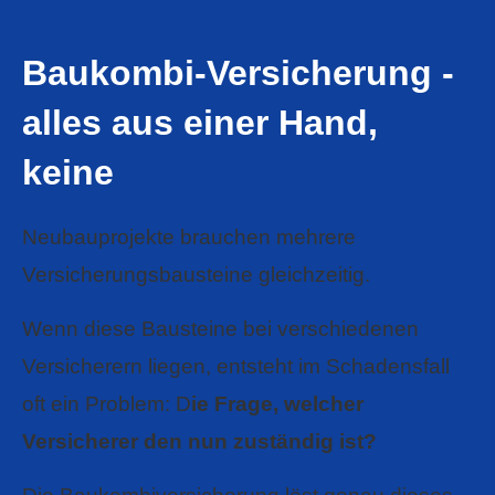
Baukombi-Versicherung -
alles aus einer Hand,
keine
Neubauprojekte brauchen mehrere
Versicherungsbausteine gleichzeitig.
Wenn diese Bausteine bei verschiedenen
Versicherern liegen, entsteht im Schadensfall
oft ein Problem: D
ie Frage, welcher
Versicherer den nun zuständig ist?