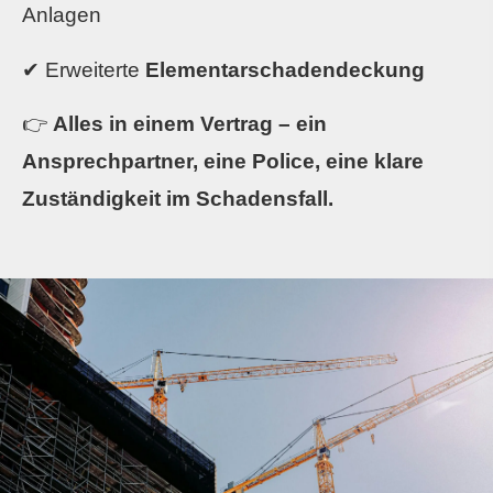
Anlagen
✔ Erweiterte
Elementarschadendeckung
👉
Alles in einem Vertrag – ein
Ansprechpartner, eine Police, eine klare
Zuständigkeit im Schadensfall.