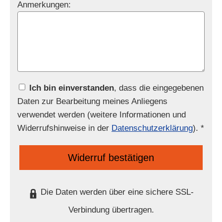
Anmerkungen:
Ich bin einverstanden
, dass die eingegebenen
Daten zur Bearbeitung meines Anliegens
verwendet werden (weitere Informationen und
Widerrufshinweise in der
Datenschutzerklärung
). *
Widerruf bestätigen
Die Daten werden über eine sichere SSL-
Verbindung übertragen.