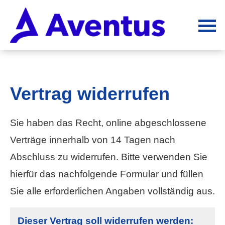
Vertrag widerrufen
Sie haben das Recht, online abgeschlossene
Verträge innerhalb von 14 Tagen nach
Abschluss zu widerrufen. Bitte verwenden Sie
hierfür das nachfolgende Formular und füllen
Sie alle erforderlichen Angaben vollständig aus.
Dieser Vertrag soll widerrufen werden: