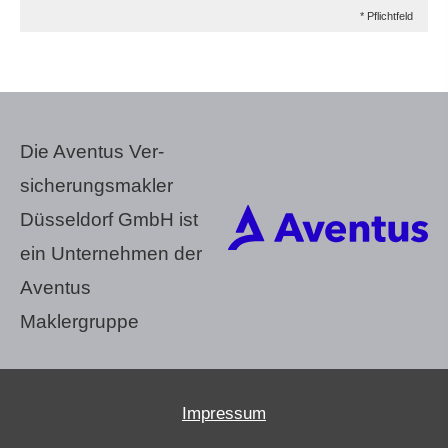
* Pflichtfeld
Die Aventus Ver­
sicherungs­makler
Düsseldorf GmbH ist
ein Unternehmen der
Aventus
Maklergruppe
Impressum