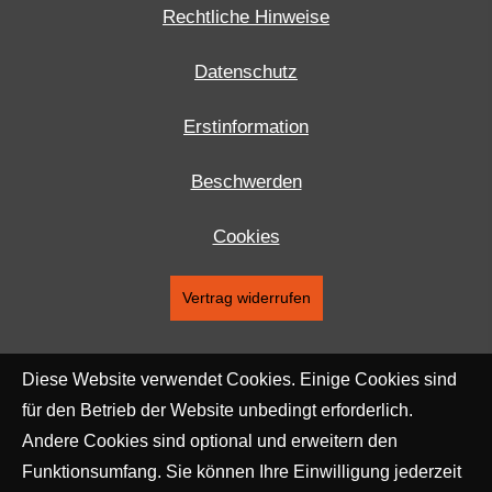
Rechtliche Hinweise
Datenschutz
Erstinformation
Beschwerden
Cookies
Vertrag widerrufen
Diese Website verwendet Cookies. Einige Cookies sind
für den Betrieb der Website unbedingt erforderlich.
Andere Cookies sind optional und erweitern den
Funktionsumfang. Sie können Ihre Einwilligung jederzeit