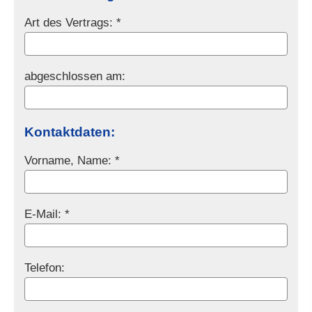
Art des Vertrags: *
abgeschlossen am:
Kontaktdaten:
Vorname, Name: *
E-Mail: *
Telefon: