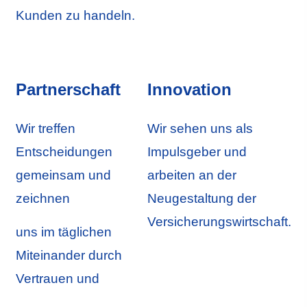
Kunden zu handeln.
Partnerschaft
Innovation
Wir treffen
Wir sehen uns als
Entscheidungen
Impulsgeber und
gemeinsam und
arbeiten an der
zeichnen
Neugestaltung der
Versicherungswirtschaft.
uns im täglichen
Miteinander durch
Vertrauen und