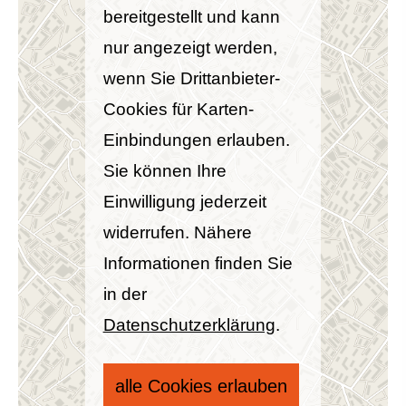
bereitgestellt und kann
nur angezeigt werden,
wenn Sie Drittanbieter-
Cookies für Karten-
Einbindungen erlauben.
Sie können Ihre
Einwilligung jederzeit
widerrufen. Nähere
Informationen finden Sie
in der
Datenschutzerklärung
.
alle Cookies erlauben