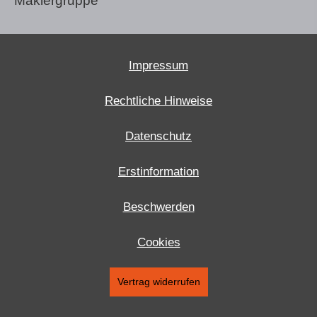
Maklergruppe
Impressum
Rechtliche Hinweise
Datenschutz
Erstinformation
Beschwerden
Cookies
Vertrag widerrufen