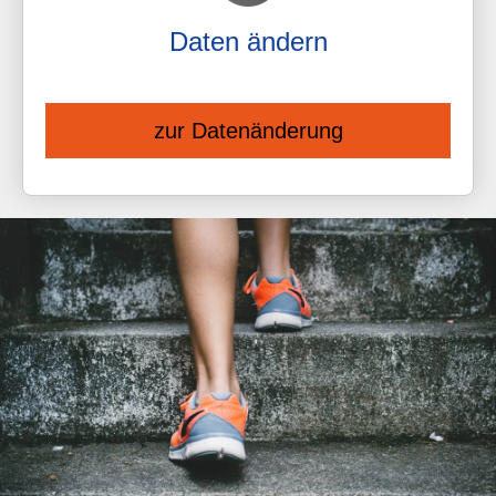
Daten ändern
zur Datenänderung