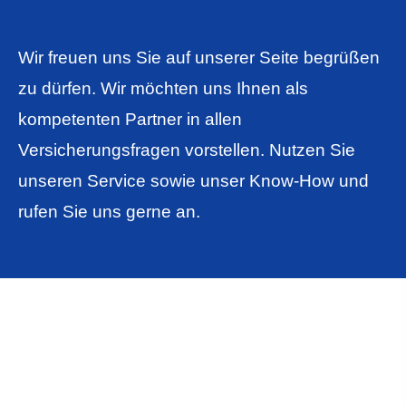
Wir freuen uns Sie auf unserer Seite begrüßen
zu dürfen. Wir möchten uns Ihnen als
kompetenten Partner in allen
Versicherungsfragen vorstellen. Nutzen Sie
unseren Service sowie unser Know-How und
rufen Sie uns gerne an.