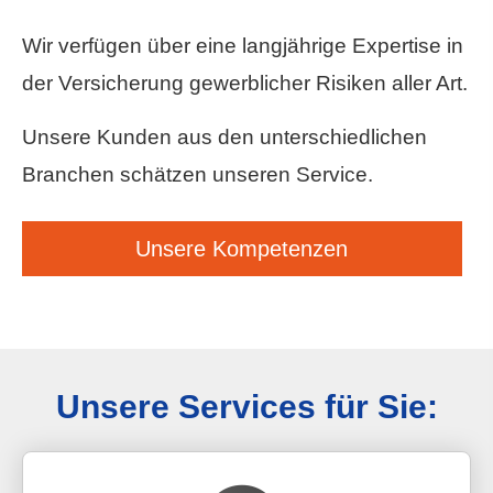
Wir verfügen über eine langjährige Expertise in
der Versicherung gewerblicher Risiken aller Art.
Unsere Kunden aus den unterschiedlichen
Branchen schätzen unseren Service.
Unsere Kompetenzen
Unsere Services für Sie: