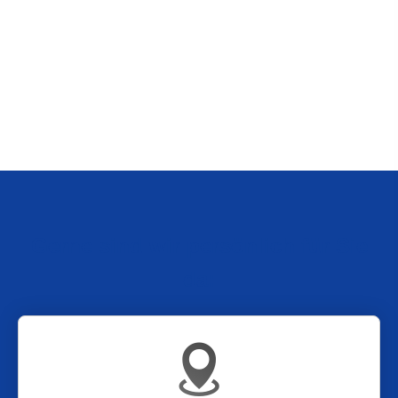
Gerne sind wir persönlich für Sie
da: