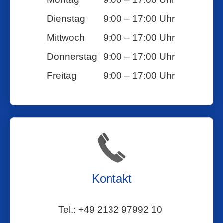
Dienstag
9:00 – 17:00 Uhr
Mittwoch
9:00 – 17:00 Uhr
Donnerstag
9:00 – 17:00 Uhr
Freitag
9:00 – 17:00 Uhr
Kontakt
Tel.: +49 2132 97992 10