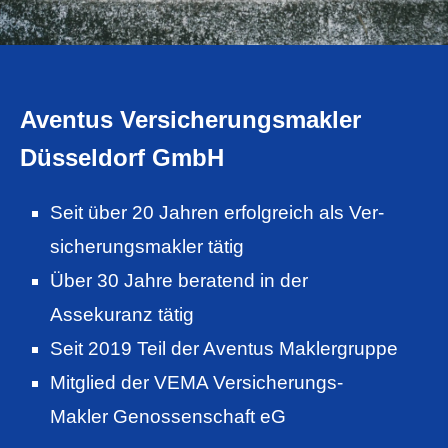
Aventus Ver­sicherungs­makler
Düsseldorf GmbH
Seit über 20 Jahren erfolgreich als Ver­
sicherungs­makler tätig
Über 30 Jahre beratend in der
Assekuranz tätig
Seit 2019 Teil der Aventus Maklergruppe
Mitglied der VEMA Versicherungs-
Makler Genossenschaft eG