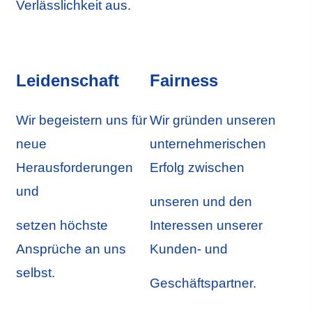
Verlässlichkeit aus.
Leidenschaft
Fairness
Wir begeistern uns für
Wir gründen unseren
neue
unternehmerischen
Herausforderungen
Erfolg zwischen
und
unseren und den
setzen höchste
Interessen unserer
Ansprüche an uns
Kunden- und
selbst.
Geschäftspartner.