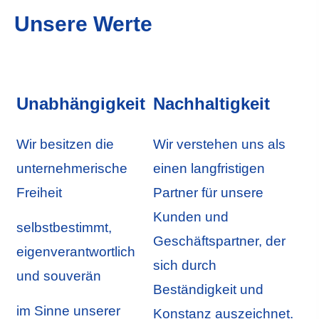
Unsere Werte
Unabhängigkeit
Nachhaltigkeit
Wir besitzen die
Wir verstehen uns als
unternehmerische
einen langfristigen
Freiheit
Partner für unsere
Kunden und
selbstbestimmt,
Geschäftspartner, der
eigenverantwortlich
sich durch
und souverän
Beständigkeit und
im Sinne unserer
Konstanz auszeichnet.