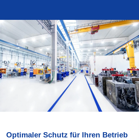
Optimaler Schutz für Ihren Betrieb