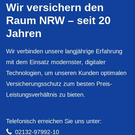
Wir ver­sichern den
Raum NRW – seit 20
Jahren
Wir verbinden unsere langjährige Erfahrung
mit dem Einsatz modernster, digitaler
Technologien, um unseren Kunden optimalen
Versicherungsschutz zum besten Preis-
Leistungsverhältnis zu bieten.
Telefonisch erreichen Sie uns unter:
02132-97992-10