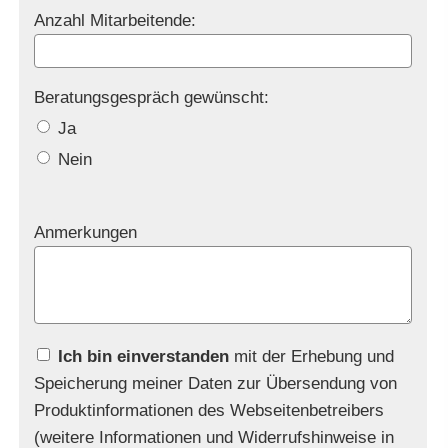
Anzahl Mitarbeitende:
Beratungsgespräch gewünscht:
Ja
Nein
Anmerkungen
Ich bin einverstanden
mit der Erhebung und
Speicherung meiner Daten zur Übersendung von
Produktinformationen des Webseitenbetreibers
(weitere Informationen und Widerrufshinweise in