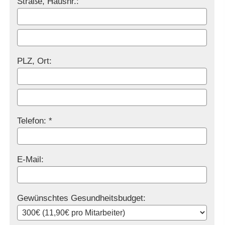
Straße, Hausnr.:
PLZ, Ort:
Telefon: *
E-Mail:
Gewünschtes Gesundheitsbudget: