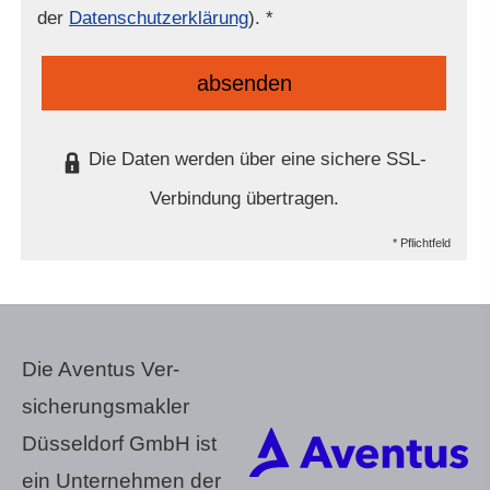
der
Datenschutzerklärung
). *
absenden
Die Daten werden über eine sichere SSL-
Verbindung übertragen.
* Pflichtfeld
Die Aventus Ver­
sicherungs­makler
Düsseldorf GmbH ist
ein Unternehmen der