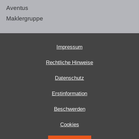
Aventus
Maklergruppe
Impressum
Rechtliche Hinweise
Datenschutz
Erstinformation
Beschwerden
Cookies